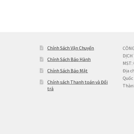
Chính Sách Vận Chuyển
CÔNG
DỊCH
Chính Sách Bảo Hành
MST:
Chính Sách Bảo Mật
Địa c
Quốc 
Chính sách Thanh toán và Đổi
Thàn
trả